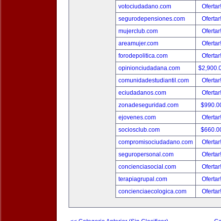
votociudadano.com
Ofertar
segurodepensiones.com
Ofertar
mujerclub.com
Ofertar
areamujer.com
Ofertar
forodepolitica.com
Ofertar
opinionciudadana.com
$2,900.
comunidadestudiantil.com
Ofertar
eciudadanos.com
Ofertar
zonadeseguridad.com
$990.0
ejovenes.com
Ofertar
sociosclub.com
$660.0
compromisociudadano.com
Ofertar
seguropersonal.com
Ofertar
concienciasocial.com
Ofertar
terapiagrupal.com
Ofertar
concienciaecologica.com
Ofertar