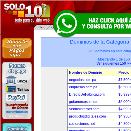
Dominios de la Categoría
385 dominios en esta categ
Mostrando 1 de 150
Ver siguientes 150 >>
Nombre de Dominio
Precio
negocios.com.pa
$7,500
empresas.com.pa
$6,500
DirectoDeFabrica.com
$5,999
guiamercosur.com
$5,000
VentasInternet.com
$4,999
productosdigitales.com
$4,950
cotizaciones.net
$4,800